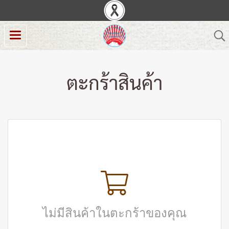
ตะกร้าสินค้า
ไม่มีสินค้าในตะกร้าของคุณ