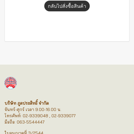
กลับไปสั่งซื้อสินค้า
บริษัท ภูลประสิทธิ์ จำกัด
จันทร์-ศุกร์ เวลา 9.00-16.00 น.
โทรศัพท์: 02-9339048 , 02-9339077
มือถือ: 063-5544447
ใบอนุญาตที่ 3/2544