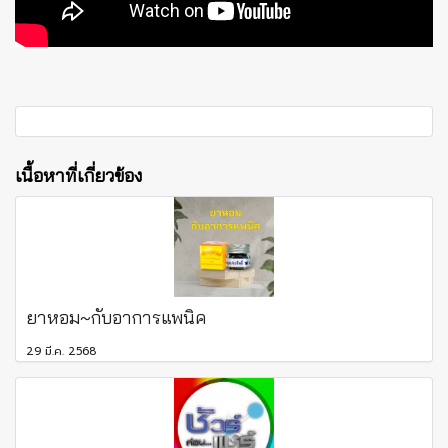
เนื้อหาที่เกี่ยวข้อง
ยาหอม~กับอาการแพนิค
29 มี.ค. 2568