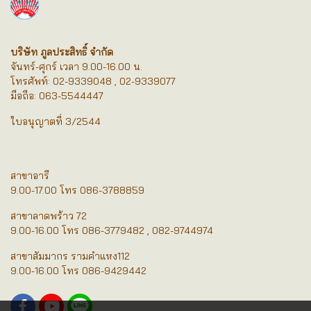
บริษัท ภูลประสิทธิ์ จำกัด
จันทร์-ศุกร์ เวลา 9.00-16.00 น.
โทรศัพท์: 02-9339048 , 02-9339077
มือถือ: 063-5544447
ใบอนุญาตที่ 3/2544
สาขาอารี
9.00-17.00 โทร 086-3788859
สาขาลาดพร้าว 72
9.00-16.00 โทร 086-3779482 , 082-9744974
สาขาสัมมากร รามคำแหง112
9.00-16.00 โทร 086-9429442