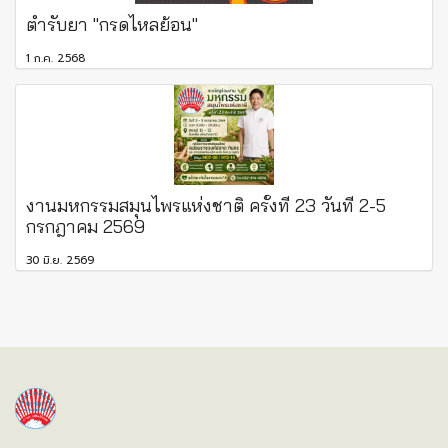
ตำรับยา "กรดไหลย้อน"
1 ก.ค. 2568
งานมหกรรมสมุนไพรแห่งชาติ ครั้งที่ 23 วันที่ 2-5
กรกฎาคม 2569
30 มิ.ย. 2569