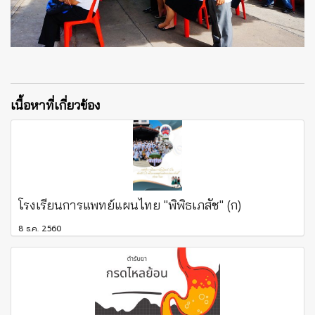
เนื้อหาที่เกี่ยวข้อง
โรงเรียนการแพทย์แผนไทย "พิพิธเภสัช" (ก)
8 ธ.ค. 2560