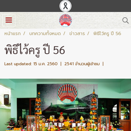
หน้าแรก
บทความทั้งหมด
ข่าวสาร
พิธีไว้ครู ปี 56
พิธีไว้ครู ปี 56
Last updated: 15 ม.ค. 2560
|
2541 จำนวนผู้เข้าชม
|