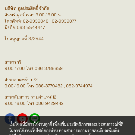
บริษัท ภูลประสิทธิ์ จำกัด
จันทร์-ศุกร์ เวลา 9.00-16.00 น.
โทรศัพท์: 02-9339048 , 02-9339077
มือถือ: 063-5544447
ใบอนุญาตที่ 3/2544
สาขาอารี
9.00-17.00 โทร 086-3788859
สาขาลาดพร้าว 72
9.00-16.00 โทร 086-3779482 , 082-9744974
สาขาสัมมากร รามคำแหง112
9.00-16.00 โทร 086-9429442
เว็บไซต์นี้มีการใช้งานคุกกี้ เพื่อเพิ่มประสิทธิภาพและประสบการณ์ที่ดี
ในการใช้งานเว็บไซต์ของท่าน ท่านสามารถอ่านรายละเอียดเพิ่มเติม