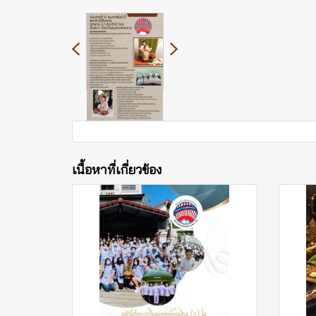
เนื้อหาที่เกี่ยวข้อง