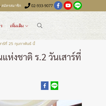
02-933-9077
สมัครสมาชิก
าร
เพิ่มเติม
ที่ 25 กุมภาพันธ์ นี้
่งชาติ ร.2 วันเสาร์ที่