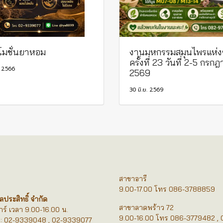
โมชั่นยาหอม
งานมหกรรมสมุนไพรแห่ง
ครั้งที่ 23 วันที่ 2-5 กรก
. 2566
2569
30 มิ.ย. 2569
สาขาอารี
9.00-17.00 โทร 086-3788859
ลประสิทธิ์ จำกัด
สาขาลาดพร้าว 72
ุกร์ เวลา 9.00-16.00 น.
9.00-16.00 โทร 086-3779482 , 
์: 02-9339048 , 02-9339077