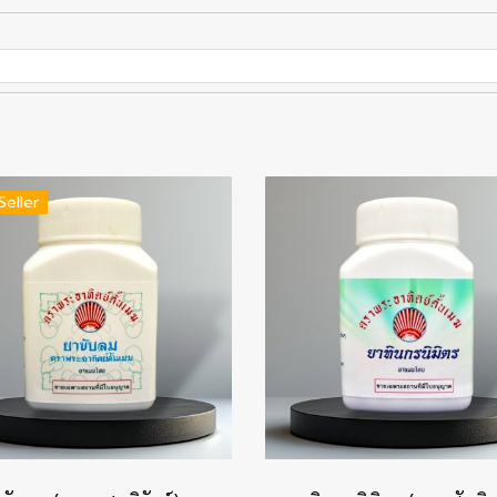
Seller