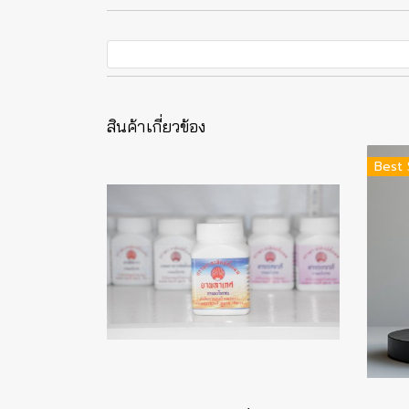
สินค้าเกี่ยวข้อง
Best 