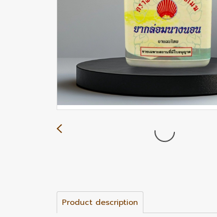
Product description