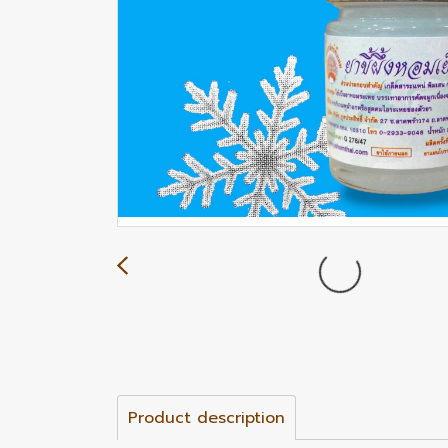
Product description