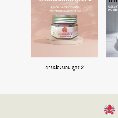
ยาหม่องหอม สูตร 2