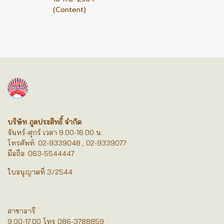
(Content)
บริษัท ภูลประสิทธิ์ จำกัด
จันทร์-ศุกร์ เวลา 9.00-16.00 น.
โทรศัพท์: 02-9339048 , 02-9339077
มือถือ: 063-5544447
ใบอนุญาตที่ 3/2544
สาขาอารี
9.00-17.00 โทร 086-3788859