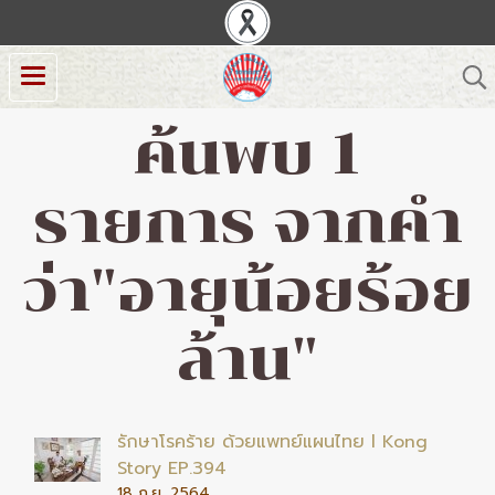
ค้นพบ 1
รายการ จากคำ
ว่า"อายุน้อยร้อย
ล้าน"
รักษาโรคร้าย ด้วยแพทย์แผนไทย l Kong
Story EP.394
18 ก.ย. 2564