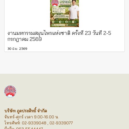
งานมหกรรมสมุนไพรแห่งชาติ ครั้งที่ 23 วันที่ 2-5
กรกฎาคม 2569
30 มิ.ย. 2569
บริษัท ภูลประสิทธิ์ จำกัด
จันทร์-ศุกร์ เวลา 9.00-16.00 น.
โทรศัพท์: 02-9339048 , 02-9339077